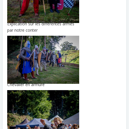
Explication sur les différentes armes
par notre conter
Chevalier en armure