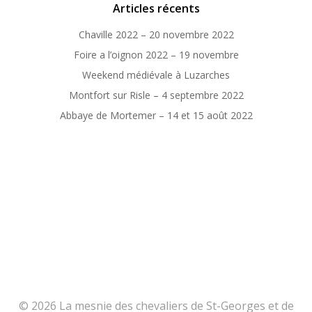
Articles récents
Chaville 2022 – 20 novembre 2022
Foire a l’oignon 2022 – 19 novembre
Weekend médiévale à Luzarches
Montfort sur Risle – 4 septembre 2022
Abbaye de Mortemer – 14 et 15 août 2022
© 2026 La mesnie des chevaliers de St-Georges et de