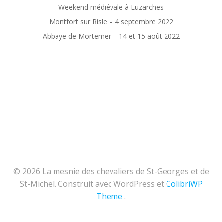
Weekend médiévale à Luzarches
Montfort sur Risle – 4 septembre 2022
Abbaye de Mortemer – 14 et 15 août 2022
© 2026 La mesnie des chevaliers de St-Georges et de
St-Michel. Construit avec WordPress et
ColibriWP
Theme
.