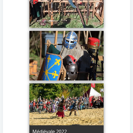
Médiévale 2022