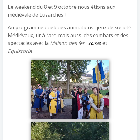
Le weekend du 8 et 9 octobre nous étions aux
médiévale de Luzarches !
Au programme quelques animations : jeux de société
Médiévaux, tir à l’arc, mais aussi des combats et des
spectacles avec la
Maison des fer
et
Croisé
s
Equistoria
.