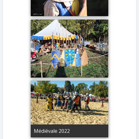
Médiévale 2022