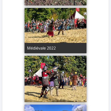
Médiévale 2022