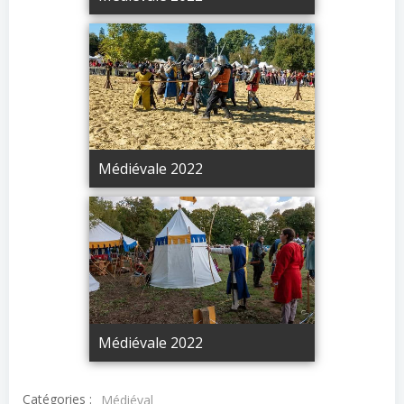
Médiévale 2022
Médiévale 2022
Catégories :
Médiéval