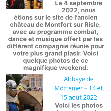
Le 4 septembre
2022, nous
étions sur le site de l’ancien
château de Montfort sur Risle,
avec au programme combat,
dance et musique offert par les
diffèrent compagnie réunie pour
votre plus grand plasir. Voici
quelque photos de ce
magnifique weekend:
Abbaye de
Mortemer – 14 et
15 août 2022
Voici les photos