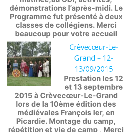
démonstrations l’après-midi. Le
Programme fut présenté à deux
classes de collégiens. Merci
beaucoup pour votre accueil
Crèvecœur-Le-
Grand – 12-
13/09/2015
Prestation les 12
et 13 septembre
2015 à Crèvecœur-Le-Grand
lors de la 10ème édition des
médiévales François Ier, en
Picardie. Montage du camp,
répétition et vie de camp , Merci