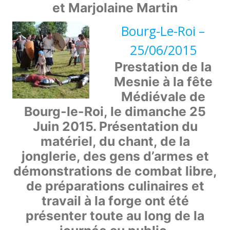
et Marjolaine Martin
Bourg-Le-Roi –
25/06/2015
Prestation de la
Mesnie à la fête
Médiévale de
Bourg-le-Roi, le dimanche 25
Juin 2015. Présentation du
matériel, du chant, de la
jonglerie, des gens d’armes et
démonstrations de combat libre,
de préparations culinaires et
travail à la forge ont été
présenter toute au long de la