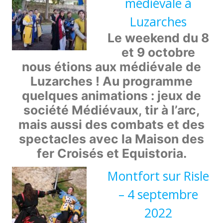
médiévale à
Luzarches
Le weekend du 8
et 9 octobre
nous étions aux médiévale de
Luzarches ! Au programme
quelques animations : jeux de
société Médiévaux, tir à l’arc,
mais aussi des combats et des
spectacles avec la Maison des
fer Croisés et Equistoria.
Montfort sur Risle
– 4 septembre
2022