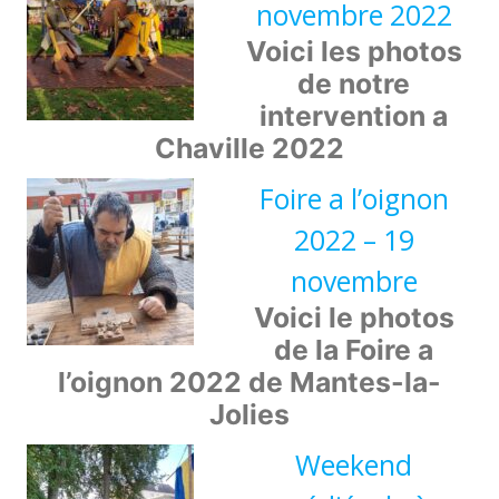
novembre 2022
Voici les photos
de notre
intervention a
Chaville 2022
Foire a l’oignon
2022 – 19
novembre
Voici le photos
de la Foire a
l’oignon 2022 de Mantes-la-
Jolies
Weekend