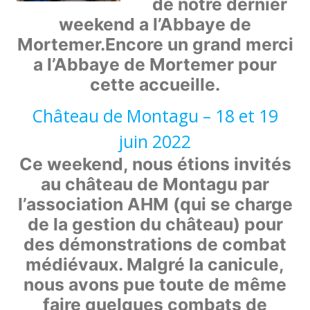
de notre dernier
weekend a l’Abbaye de
Mortemer.Encore un grand merci
a l’Abbaye de Mortemer pour
cette accueille.
Château de Montagu – 18 et 19
juin 2022
Ce weekend, nous étions invités
au château de Montagu par
l’association AHM (qui se charge
de la gestion du château) pour
des démonstrations de combat
médiévaux. Malgré la canicule,
nous avons pue toute de même
faire quelques combats de