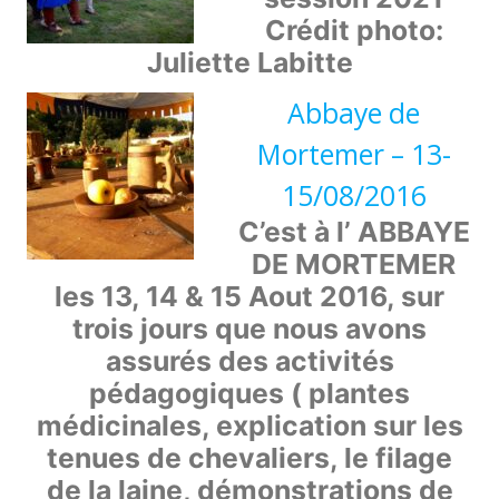
Crédit photo:
Juliette Labitte
Abbaye de
Mortemer – 13-
15/08/2016
C’est à l’ ABBAYE
DE MORTEMER
les 13, 14 & 15 Aout 2016, sur
trois jours que nous avons
assurés des activités
pédagogiques ( plantes
médicinales, explication sur les
tenues de chevaliers, le filage
de la laine, démonstrations de