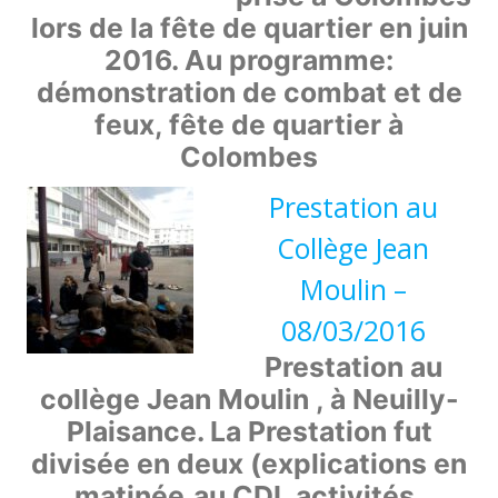
lors de la fête de quartier en juin
2016. Au programme:
démonstration de combat et de
feux, fête de quartier à
Colombes
Prestation au
Collège Jean
Moulin –
08/03/2016
Prestation au
collège Jean Moulin , à Neuilly-
Plaisance. La Prestation fut
divisée en deux (explications en
matinée,au CDI, activités,